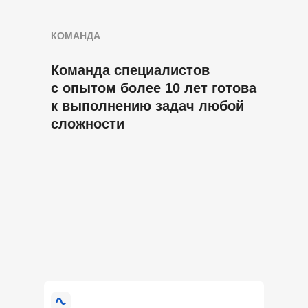
КОМАНДА
Команда специалистов
с опытом более 10 лет готова
к выполнению задач любой
сложности