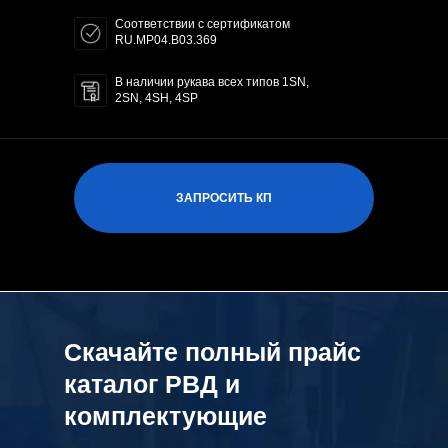
Соответствии с сертификатом
RU.MP04.B03.369
В наличии рукава всех типов 1SN,
2SN, 4SH, 4SP
ЗАПРОСИТЬ КП
Скачайте полный прайс
каталог РВД и
комплектующие