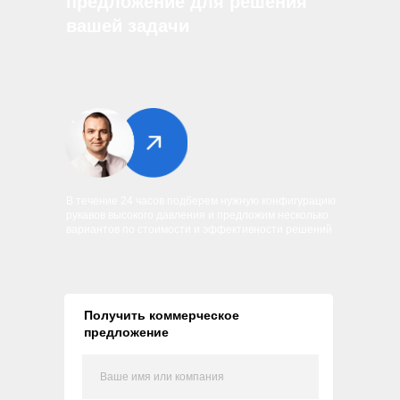
предложение для решения
вашей задачи
В течение 24 часов подберем нужную конфигурацию
рукавов высокого давления и предложим несколько
вариантов по стоимости и эффективности решений
Получить коммерческое
предложение