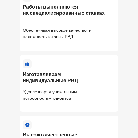
Работы выполняются
на специализированных станках
Обеспечивая высокое качество и
надежность готовых РВД
Изготавливаем
индивидуальные РВД
Удовлетворяя уникальным
потребностям клиентов
Высококачественные