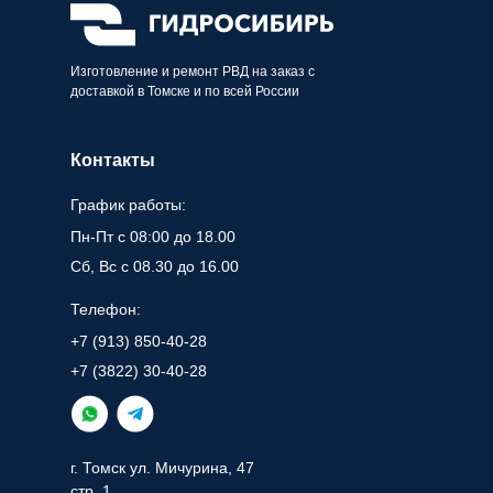
Изготовление и ремонт РВД на заказ с
доставкой в Томске и по всей России
Контакты
График работы:
Пн-Пт с 08:00 до 18.00
Сб, Вс с 08.30 до 16.00
Телефон:
+7 (913) 850-40-28
+7 (3822) 30-40-28
г. Томск ул. Мичурина, 47
стр. 1