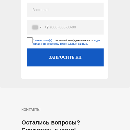
+7
Я ознакомлен(а) с
политикой конфиденциальности
и даю
согласие на обработку персональных данных.
ЗАПРОСИТЬ КП
КОНТАКТЫ
Остались вопросы?