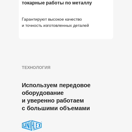
токарные работы по металлу
Гарантируют высокое качество
и точность изготовленных деталей
ТЕХНОЛОГИЯ
Используем передовое
оборудование
и уверенно работаем
с большими объемами