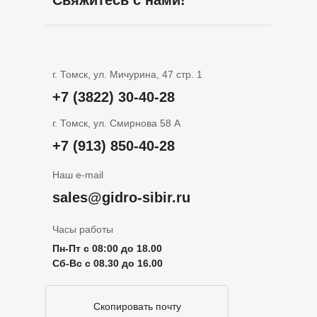
Свяжитесь с нами!
г. Томск, ул. Мичурина, 47 стр. 1
+7 (3822) 30-40-28
г. Томск, ул. Смирнова 58 А
+7 (913) 850-40-28
Наш e-mail
sales@gidro-sibir.ru
Часы работы
Пн-Пт с 08:00 до 18.00
Сб-Вс с 08.30 до 16.00
Скопировать почту