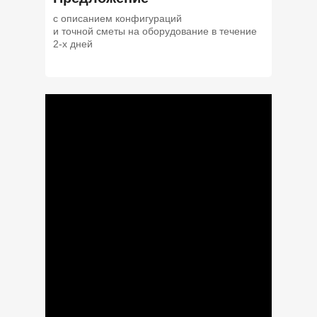
с описанием конфигураций
и точной сметы на оборудование в течение
2-х дней