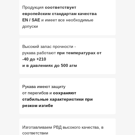
Продукция
соответствует
европейским стандартам качества
EN / SAE
и имеет все необходимые
допуски
Высокий запас прочности -
рукава работают
при температурах от
-40 до +210
и в давлениях до 500 атм
Рукава имеют защиту
от перегибов и
сохраняют
стабильные характеристики при
резком изгибе
Изготавливаем РВД высокого качества, в
соответствии