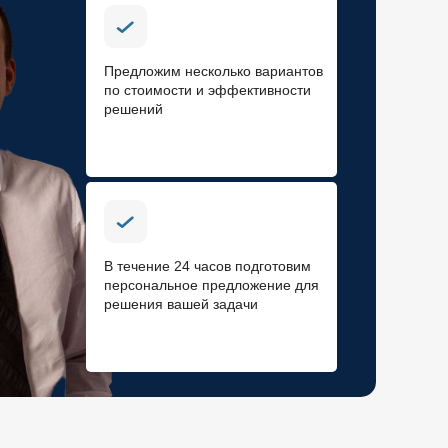
Предложим несколько вариантов
по стоимости и эффективности
решений
В течение 24 часов подготовим
персональное предложение для
решения вашей задачи