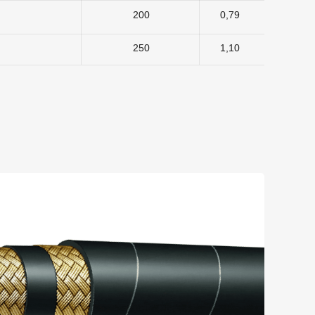
200
0,79
250
1,10