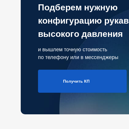
Подберем нужную
конфигурацию рукав
высокого давления
и вышлем точную стоимость
по телефону или в мессенджеры
Получить КП