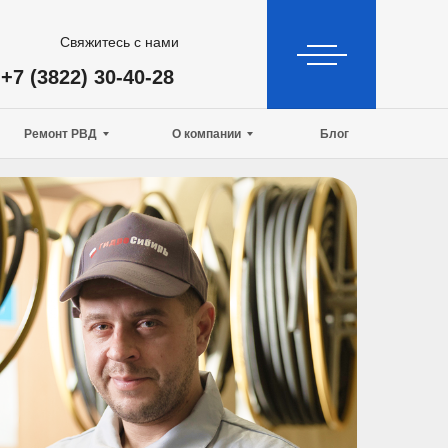
Свяжитесь с нами
+7 (3822) 30-40-28
Ремонт РВД
О компании
Блог