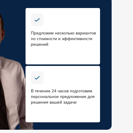
Предложим несколько вариантов
по стоимости и эффективности
решений
В течение 24 часов подготовим
персональное предложение для
решения вашей задачи