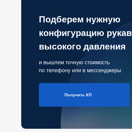
Подберем нужную
конфигурацию рукав
высокого давления
и вышлем точную стоимость
по телефону или в мессенджеры
Получить КП