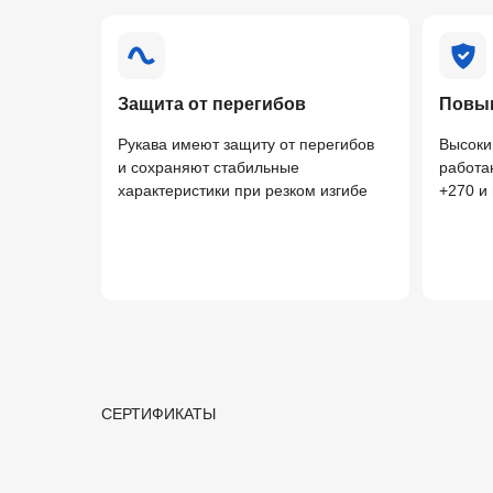
Защита от перегибов
Повы
Рукава имеют защиту от перегибов
Высоки
и сохраняют стабильные
работа
характеристики при резком изгибе
+270 и
СЕРТИФИКАТЫ