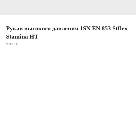
Рукав высокого давления 1SN EN 853 Stflex
Stamina HT
STFLEX